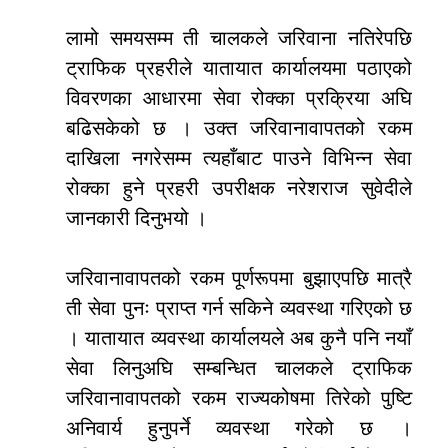
लामो समयसम्म ती चालकले जरिवाना नतिरेपछि
ट्राफिक प्रहरीले यातायात कार्यालयमा पठाएको
विवरणका आधारमा सेवा रोक्का प्रक्रिया अघि
बढिसकेको छ । उक्त जरिवानावापतको रकम
दाखिला नगरेसम्म त्यहाँबाट पाउने विभिन्न सेवा
रोक्का हुने प्रहरी उपरीक्षक नरेशराज सुवेदीले
जानकारी दिनुभयो ।
जरिवानावापतको रकम पूर्णरूपमा बुझाएपछि मात्रै
ती सेवा पुनः प्राप्त गर्न सकिने व्यवस्था गरिएको छ
। यातायात व्यवस्था कार्यालयले अब कुनै पनि नयाँ
सेवा लिनुअघि सम्बन्धित चालकले ट्राफिक
जरिवानावापतको रकम राज्यकोषमा तिरेको पुष्टि
अनिवार्य हुनुपर्ने व्यवस्था गरेको छ ।