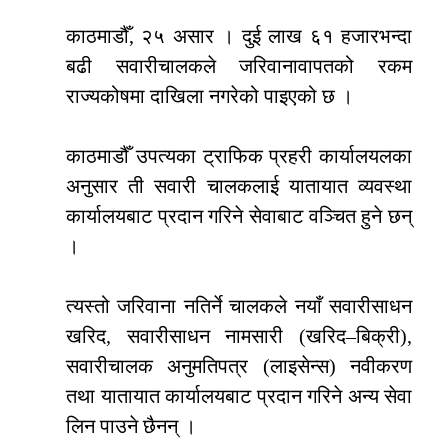
काठमाडौँ, २५ असार । दुई लाख ६१ हजारभन्दा
बढी सवारीचालकले जरिवानावापतको रकम
राज्यकोषमा दाखिला नगरेको पाइएको छ ।
काठमाडौँ उपत्यका ट्राफिक प्रहरी कार्यालयलका
अनुसार ती सवारी चालकलाई यातायात व्यवस्था
कार्यालयबाट प्रदान गरिने सेवाबाट वञ्चित हुने छन्
।
त्यस्तो जरिवाना नतिर्ने चालकले नयाँ सवारीसाधन
खरिद, सवारीसाधन नामसारी (खरिद–बिक्री),
सवारीचालक अनुमतिपत्र (लाइसेन्स) नवीकरण
तथा यातायात कार्यालयबाट प्रदान गरिने अन्य सेवा
लिन पाउने छैनन् ।