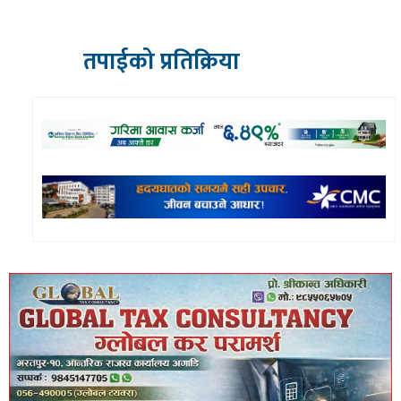
तपाईको प्रतिक्रिया