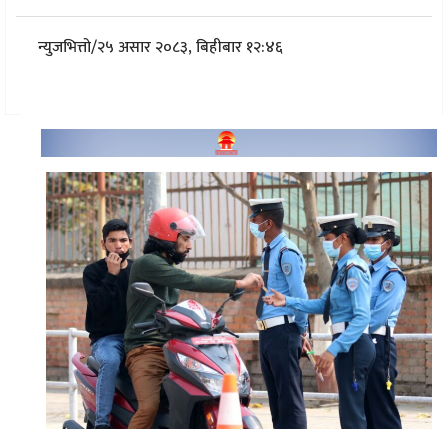
न्युजभित्तो
/
२५ असार २०८३, बिहीबार १२:४६