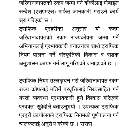
जरिवानावापतको रकम जम्मा गर्न बाँकीलाई मोबाइल
सन्देश (एसएमएस) मार्फत जानकारी गराउने कार्य
सुरु गरिएको छ ।
ट्राफिक प्रहरीका अनुसार यो कदम
जरिवानावापतको रकम राज्यकोषमा जम्मा गर्ने
अभियानलाई प्रभावकारी बनाउनका साथै ट्राफिक
नियम पालना गर्ने संस्कृतिको विकास र सडक
अनुशासन कायम गर्न लागू गरिएको जनाइएको छ ।
ट्राफिक नियम उल्लङ्घन गरी जरिवानावापत रकम
राज्य कोषलाई नतिर्ने प्रवृत्तिलाई निरुत्साहित गर्न
यस्तो व्यवस्था प्रभावकारी हुने विश्वास गरिएको
प्रवक्ता सुवेदीले बताउनुभयो । उपत्यका ट्राफिक
प्रहरी कार्यालयले ट्राफिक नियमको पूर्णपालना गर्न
चालकलाई अनुरोध गरेको छ । रासस