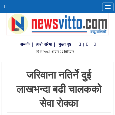
सम्पर्क |
हाम्रो बारेमा |
मुख्य पृष्ठ |
|
|
जरिवाना नतिर्ने दुई
लाखभन्दा बढी चालकको
सेवा रोक्का