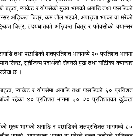
ोटको बट्टा, प्याकेट र र्यापर्सको मुख्य भागको अगाडि तथा पछाडिको
यान्सर अङ्कित चित्र, कम तौल भएको, अपाङ्ता भएका वा मरेको
ङ्कित चित्र, ह्दयघातको अङ्कित चित्र र फोक्सोको क्यान्सर
ागको अगाडि तथा पछाडिको शतप्रतिशत भागमध्ये २० प्रतिशत भागमा
्यान लिन्छ, सुर्तीजन्य पदार्थको सेवनले मुख तथा घाँटीका क्यान्सर
े उल्लेख छ ।
थको बट्टा, प्याकेट र र्यापर्समा अगाडि तथा पछाडिको ६० प्रतिशत
 बाँकी रहेका ४० प्रतिशत भागमा २०–२० प्रतिशतका दुईवटा
।
यापर्सको मुख्य भागको अगाडि र पछाडिको शतप्रतिशत भागमध्ये ८०
मतौल भएको, अपाङ्गता भएका वा मरेको बच्चा जन्मेको अङ्कित