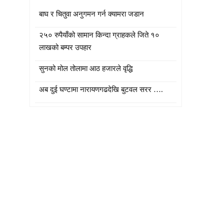
बाघ र चितुवा अनुगमन गर्न क्यामरा जडान
२५० रुपैयाँको सामान किन्दा ग्राहकले जिते १०
लाखको बम्पर उपहार
सुनको मोल तोलामा आठ हजारले वृद्धि
अब दुई घण्टामा नारायणगढदेखि बुटवल सरर ….