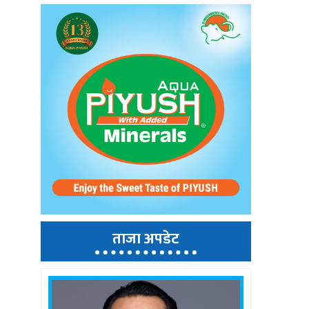
ताजा अपडेट