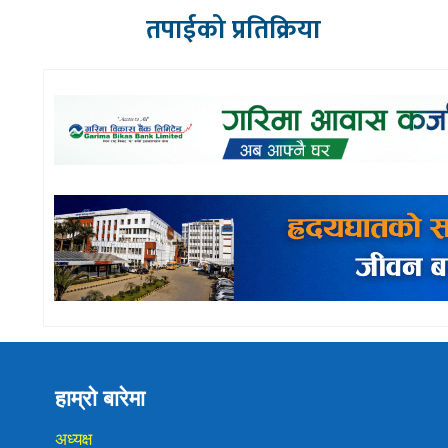
तपाईको प्रतिक्रिया
हाम्रो बारेमा
अध्यक्ष