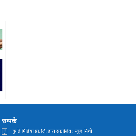
सम्पर्क
कृति मिडिया प्रा. लि. द्वारा सञ्चालित : न्यूज भित्तो