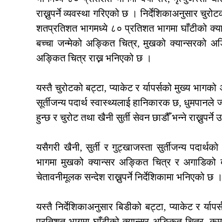
राख्नुपर्ने व्यवस्था गरिएको छ । निर्देशिकाअनुसार चुर
शतप्रतिशत भागमध्ये ८० प्रतिशत भागमा घाँटीको क्
बच्चा जन्मेको अङ्कित चित्र, मुखको क्यान्सरको अ
अङ्कित चित्र राख्न भनिएको छ ।
यस्तै चुरोटको बट्टा, प्याकेट र र्यापर्सको मुख्य भ
सूर्तीजन्य पदार्थ स्वास्थ्यलाई हानिकारक छ, धुमपानले ज
हुन्छ र चुरोट तथा खैनी सुर्ती सेवन छाडौँ भन्ने राख्नुपर्न
यसैगरी खैनी, सुर्ती र गुट्खाजस्ता सुर्तीजन्य पदार्
भागमा मुखको क्यान्सर अङ्कित चित्र र अगाडिको
चेतावनीमूलक सन्देश राख्नुपर्ने निर्देशिकामा भनिएको छ 
यस्तै निर्देशिकाअनुसार बिडीको बट्टा, प्याकेट र र्
प्रतिशत भागमा घाँटीको क्यान्सर अङ्कित चित्र, क